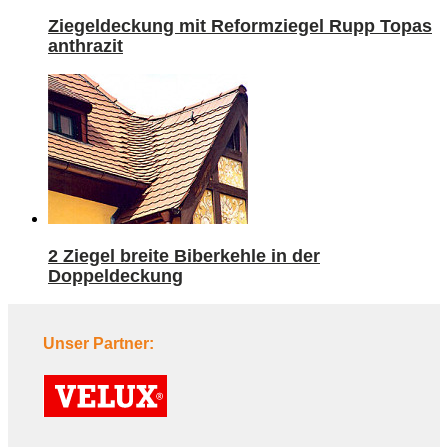
Ziegeldeckung mit Reformziegel Rupp Topas
anthrazit
2 Ziegel breite Biberkehle in der
Doppeldeckung
Unser Partner: