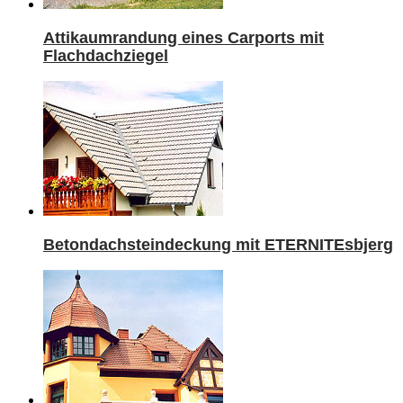
Attikaumrandung eines Carports mit
Flachdachziegel
Betondachsteindeckung mit ETERNITEsbjerg