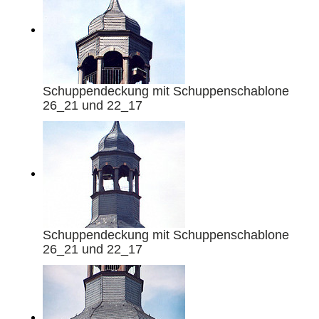
Schuppendeckung mit Schuppenschablone
26_21 und 22_17
Schuppendeckung mit Schuppenschablone
26_21 und 22_17