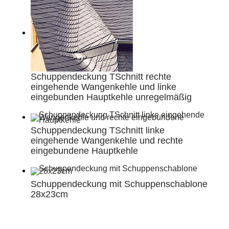
Schuppendeckung TSchnitt rechte
eingehende Wangenkehle und linke
eingebunden Hauptkehle unregelmäßig
Schuppendeckung TSchnitt linke
eingehende Wangenkehle und rechte
eingebundene Hauptkehle
Schuppendeckung mit Schuppenschablone
28x23cm