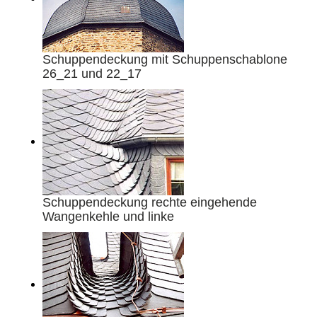
Schuppendeckung mit Schuppenschablone
26_21 und 22_17
Schuppendeckung rechte eingehende
Wangenkehle und linke