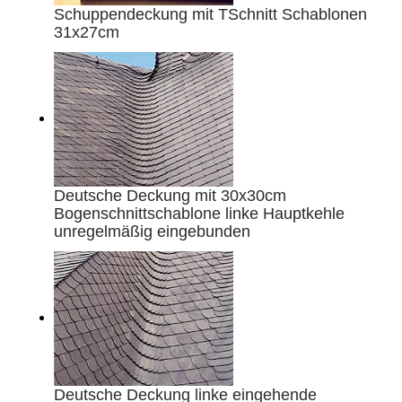
Schuppendeckung mit TSchnitt Schablonen
31x27cm
Deutsche Deckung mit 30x30cm
Bogenschnittschablone linke Hauptkehle
unregelmäßig eingebunden
Deutsche Deckung linke eingehende