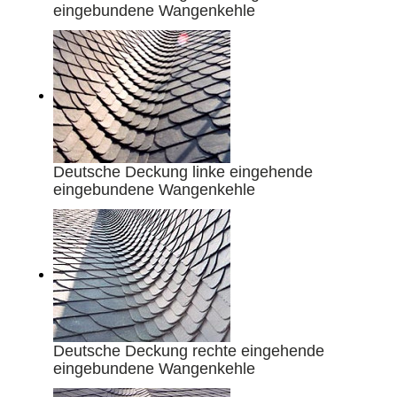
eingebundene Wangenkehle
Deutsche Deckung linke eingehende
eingebundene Wangenkehle
Deutsche Deckung rechte eingehende
eingebundene Wangenkehle