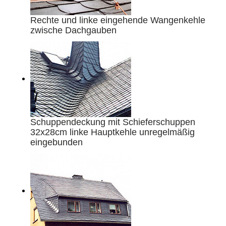
Rechte und linke eingehende Wangenkehle
zwische Dachgauben
Schuppendeckung mit Schieferschuppen
32x28cm linke Hauptkehle unregelmäßig
eingebunden